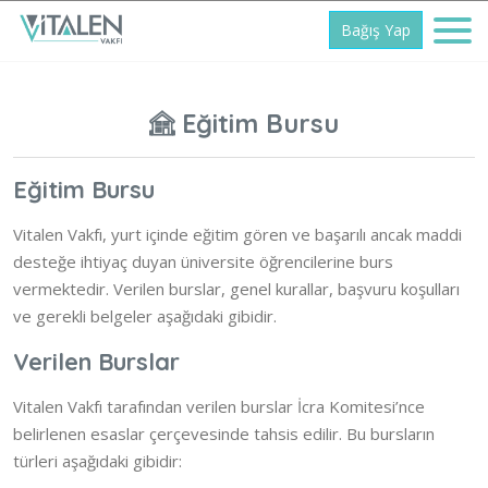
Bağış Yap
Eğitim Bursu
Eğitim Bursu
Vitalen Vakfı, yurt içinde eğitim gören ve başarılı ancak maddi
desteğe ihtiyaç duyan üniversite öğrencilerine burs
vermektedir. Verilen burslar, genel kurallar, başvuru koşulları
ve gerekli belgeler aşağıdaki gibidir.
Verilen Burslar
Vitalen Vakfı tarafından verilen burslar İcra Komitesi’nce
belirlenen esaslar çerçevesinde tahsis edilir. Bu bursların
türleri aşağıdaki gibidir: