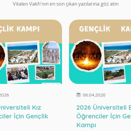
Vitalen Vakfı'nın en son çıkan yazılarına göz atın
2026
06.04.2026
niversiteli Kız
2026 Üniversiteli
iler İçin Gençlik
Öğrenciler İçin Ge
Kampı