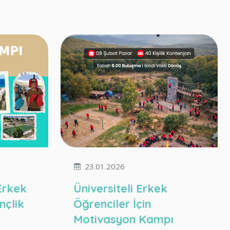
23.01.2026
 Erkek
Üniversiteli Erkek
nçlik
Öğrenciler İçin
Motivasyon Kampı