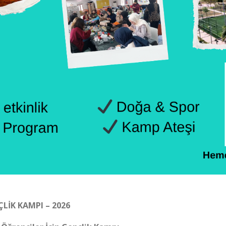
LİK KAMPI – 2026