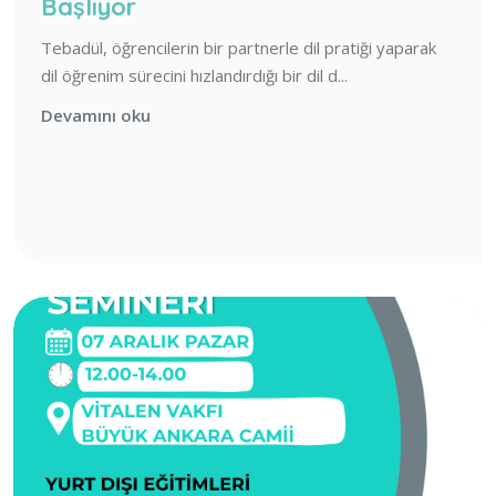
Başlıyor
Tebadül, öğrencilerin bir partnerle dil pratiği yaparak
dil öğrenim sürecini hızlandırdığı bir dil d...
Devamını oku