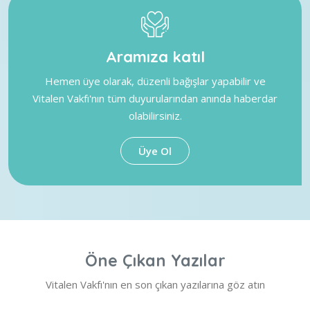
Aramıza katıl
Hemen üye olarak, düzenli bağışlar yapabilir ve
Vitalen Vakfı'nın tüm duyurularından anında haberdar
olabilirsiniz.
Üye Ol
Öne Çıkan Yazılar
Vitalen Vakfı'nın en son çıkan yazılarına göz atın