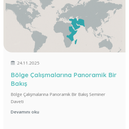
24.11.2025
Bölge Çalışmalarına Panoramik Bir
Bakış
Bölge Çalışmalarına Panoramik Bir Bakış Seminer
Daveti
Devamını oku