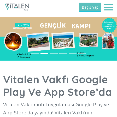
Bağış Yap
Previous
Next
Vitalen Vakfı Google
Play Ve App Store’da
Vitalen Vakfı mobil uygulaması Google Play ve
App Store'da yayında! Vitalen Vakfı'nın