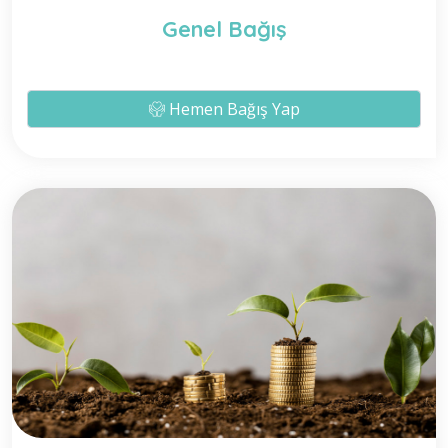
Genel Bağış
Hemen Bağış Yap