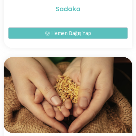
Sadaka
Hemen Bağış Yap