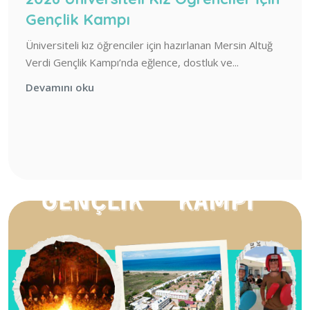
Gençlik Kampı
Üniversiteli kız öğrenciler için hazırlanan Mersin Altuğ
Verdi Gençlik Kampı’nda eğlence, dostluk ve...
Devamını oku