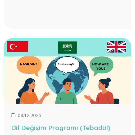
08.12.2025
Dil Değişim Programı (Tebadül)