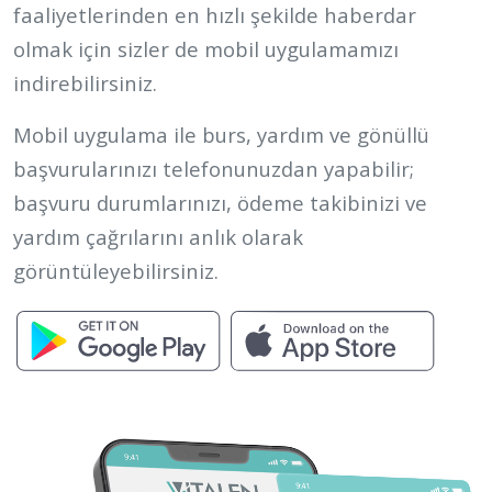
faaliyetlerinden en hızlı şekilde haberdar
olmak için sizler de mobil uygulamamızı
indirebilirsiniz.
Mobil uygulama ile burs, yardım ve gönüllü
başvurularınızı telefonunuzdan yapabilir;
başvuru durumlarınızı, ödeme takibinizi ve
yardım çağrılarını anlık olarak
görüntüleyebilirsiniz.