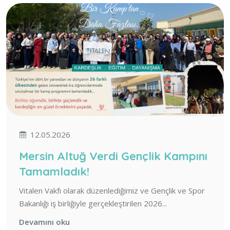
12.05.2026
Mersin Altuğ Verdi Gençlik Kampını
Tamamladık!
Vitalen Vakfı olarak düzenlediğimiz ve Gençlik ve Spor
Bakanlığı iş birliğiyle gerçekleştirilen 2026...
Devamını oku