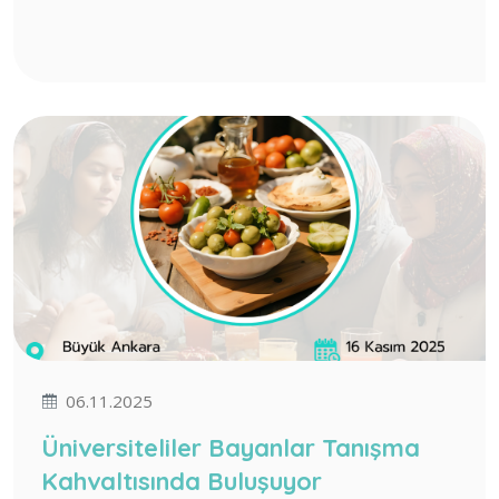
06.11.2025
Üniversiteliler Bayanlar Tanışma
Kahvaltısında Buluşuyor