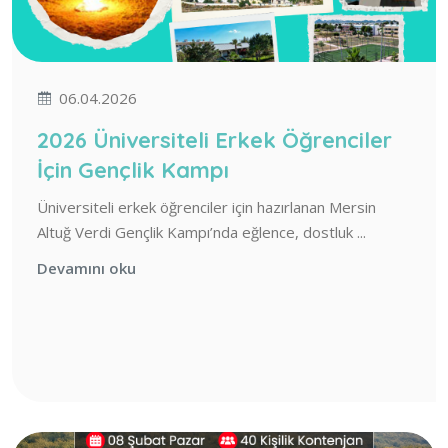
06.04.2026
2026 Üniversiteli Erkek Öğrenciler
İçin Gençlik Kampı
Üniversiteli erkek öğrenciler için hazırlanan Mersin
Altuğ Verdi Gençlik Kampı’nda eğlence, dostluk ...
Devamını oku