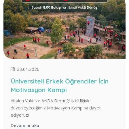
23.01.2026
Üniversiteli Erkek Öğrenciler İçin
Motivasyon Kampı
Vitalen Vakfı ve ANDA Derneği iş birliğiyle
düzenleyeceğimiz Motivasyon Kampına davet
ediyoruz!
Devamını oku