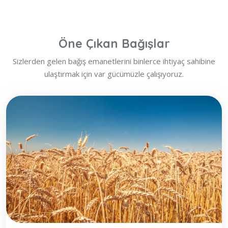
Öne Çıkan Bağışlar
Sizlerden gelen bağış emanetlerini binlerce ihtiyaç sahibine
ulaştırmak için var gücümüzle çalışıyoruz.