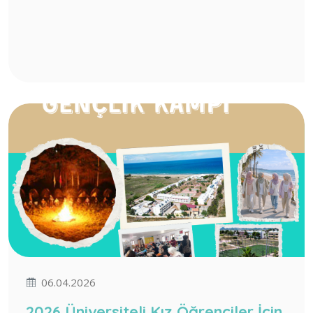
06.04.2026
2026 Üniversiteli Kız Öğrenciler İçin