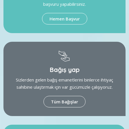
başvuru yapabilirsiniz.
Hemen Başvur
Bağış yap
Sizlerden gelen bağış emanetlerini binlerce ihtiyaç
sahibine ulaştırmak için var gücümüzle çalışıyoruz.
Tüm Bağışlar