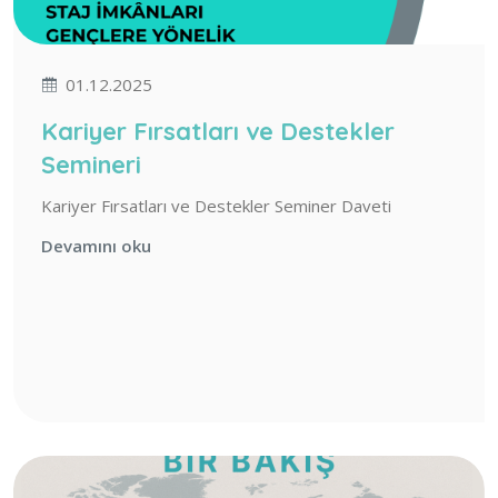
01.12.2025
Kariyer Fırsatları ve Destekler
Semineri
Kariyer Fırsatları ve Destekler Seminer Daveti
Devamını oku