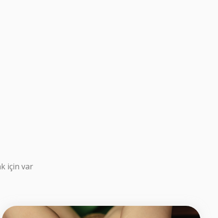
k için var