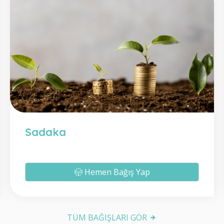
Sadaka
Hemen Bağış Yap
TÜM BAĞIŞLARI GÖR