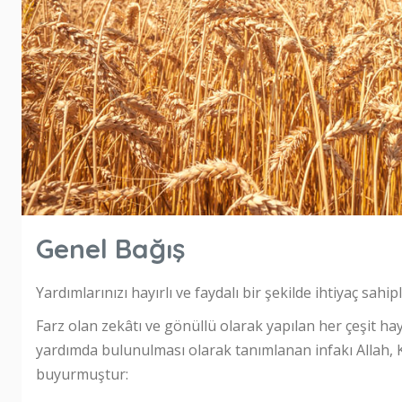
Genel Bağış
Yardımlarınızı hayırlı ve faydalı bir şekilde ihtiyaç sahip
Farz olan zekâtı ve gönüllü olarak yapılan her çeşit ha
yardımda bulunulması olarak tanımlanan infakı Allah, K
buyurmuştur: