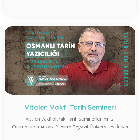
Vitalen Vakfı Tarih Semineri
Vitalen Vakfı olarak Tarih Seminerleri’nin 2.
Oturumunda Ankara Yıldırım Beyazıt Üniversitesi İnsan
...