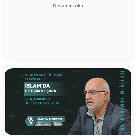
Devamını oku