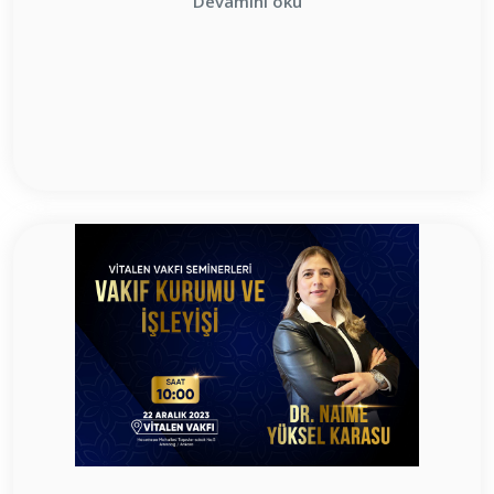
Devamını oku