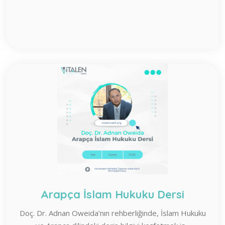
Arapça İslam Hukuku Dersi
Doç. Dr. Adnan Oweida’nın rehberliğinde, İslam Hukuku