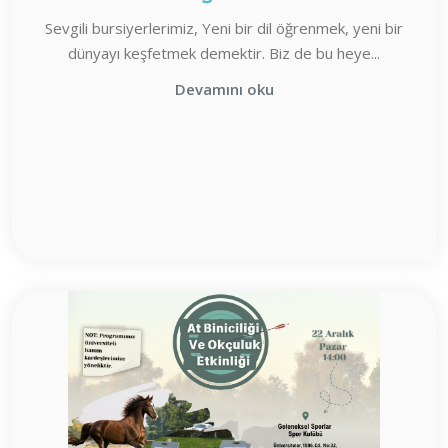
Sevgili bursiyerlerimiz, Yeni bir dil öğrenmek, yeni bir
dünyayı keşfetmek demektir. Biz de bu heye...
Devamını oku