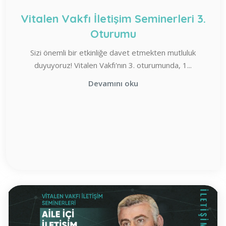
Vitalen Vakfı İletişim Seminerleri 3.
Oturumu
Sizi önemli bir etkinliğe davet etmekten mutluluk
duyuyoruz! Vitalen Vakfı'nın 3. oturumunda, 1...
Devamını oku