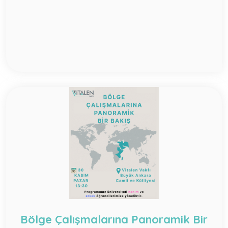
Bölge Çalışmalarına Panoramik Bir