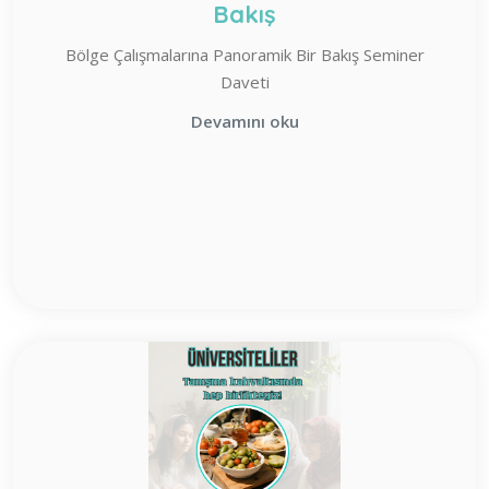
Bakış
Bölge Çalışmalarına Panoramik Bir Bakış Seminer
Daveti
Devamını oku