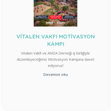
VİTALEN VAKFI MOTİVASYON
KAMPI
Vitalen Vakfı ve ANDA Derneği iş birliğiyle
düzenleyeceğimiz Motivasyon Kampına davet
ediyoruz!
Devamını oku