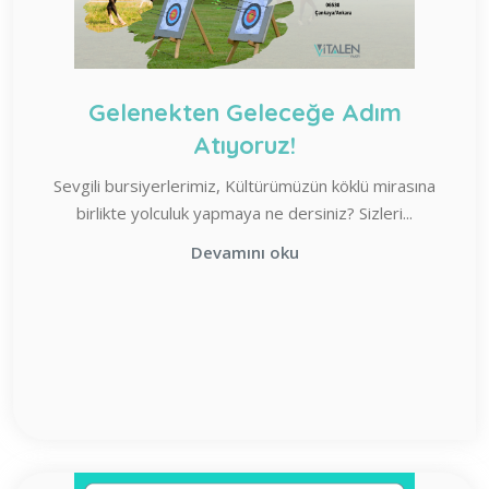
Gelenekten Geleceğe Adım
Atıyoruz!
Sevgili bursiyerlerimiz, Kültürümüzün köklü mirasına
birlikte yolculuk yapmaya ne dersiniz? Sizleri...
Devamını oku