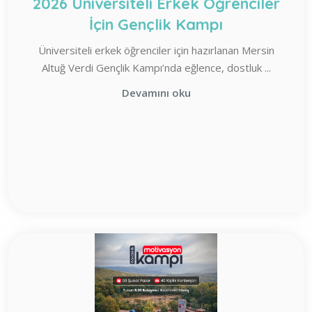
2026 Üniversiteli Erkek Öğrenciler
İçin Gençlik Kampı
Üniversiteli erkek öğrenciler için hazırlanan Mersin
Altuğ Verdi Gençlik Kampı’nda eğlence, dostluk ...
Devamını oku