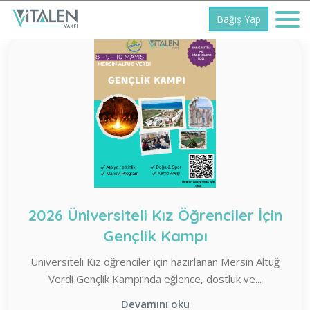
Bağış Yap
2026 Üniversiteli Kız Öğrenciler İçin
Gençlik Kampı
Üniversiteli Kız öğrenciler için hazırlanan Mersin Altuğ
Verdi Gençlik Kampı’nda eğlence, dostluk ve...
Devamını oku