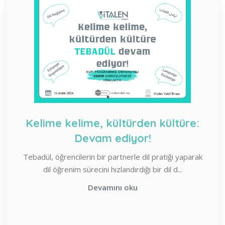
Kelime kelime, kültürden kültüre:
Devam ediyor!
Tebadül, öğrencilerin bir partnerle dil pratiği yaparak
dil öğrenim sürecini hızlandırdığı bir dil d...
Devamını oku