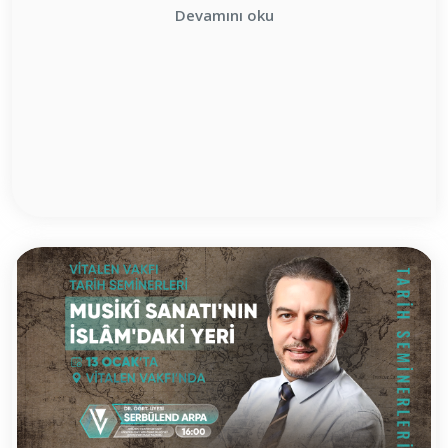
Devamını oku