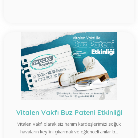
Vitalen Vakfı Buz Pateni Etkinliği
Vitalen Vakfı olarak siz hanım kardeşlerimizi soğuk
havaların keyfini çıkarmak ve eğlenceli anılar b...