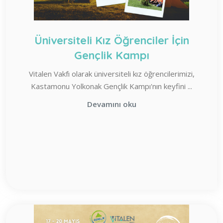
Üniversiteli Kız Öğrenciler İçin
Gençlik Kampı
Vitalen Vakfı olarak üniversiteli kız öğrencilerimizi,
Kastamonu Yolkonak Gençlik Kampı'nın keyfini ...
Devamını oku