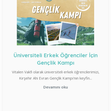
Üniversiteli Erkek Öğrenciler İçin
Gençlik Kampı
Vitalen Vakfı olarak üniversiteli erkek öğrencilerimizi,
Kırşehir Ahi Evran Gençlik Kampı'nın keyfin...
Devamını oku