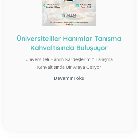
Üniversiteliler Hanımlar Tanışma
Kahvaltısında Buluşuyor
Üniversiteli Hanım Kardeşlerimiz Tanışma
Kahvaltısında Bir Araya Geliyor
Devamını oku