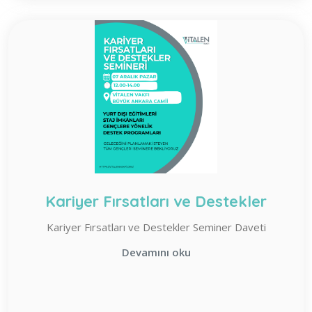
Kariyer Fırsatları ve Destekler
Kariyer Fırsatları ve Destekler Seminer Daveti
Devamını oku