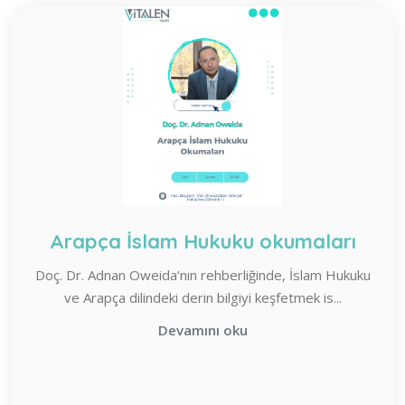
Arapça İslam Hukuku okumaları
Doç. Dr. Adnan Oweida’nın rehberliğinde, İslam Hukuku
ve Arapça dilindeki derin bilgiyi keşfetmek is...
Devamını oku