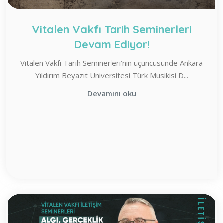
Vitalen Vakfı Tarih Seminerleri
Devam Ediyor!
Vitalen Vakfı Tarih Seminerleri’nin üçüncüsünde Ankara
Yıldırım Beyazıt Üniversitesi Türk Musikisi D...
Devamını oku