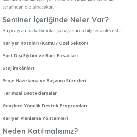
tarafından ele alınacaktır.
Seminer İçeriğinde Neler Var?
Bu programda katılımcılar şu başlıklarda bilgilendirilecektir:
Kariyer Rotaları (Kamu / Özel Sektör)
Yurt Dışı Eğitim ve Burs Fırsatları
Staj imkânları
Proje Hazırlama ve Başvuru Süreçleri
Tarımsal Desteklemeler
Gençlere Yönelik Destek Programları
Kariyer Planlama Yöntemleri
Neden Katılmalısınız?