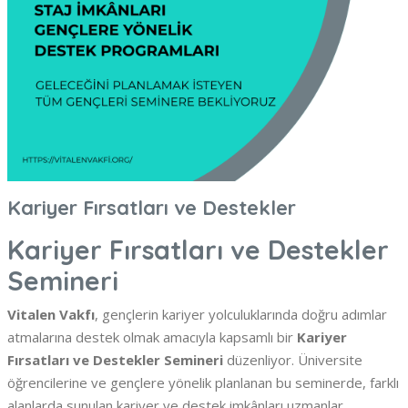
Kariyer Fırsatları ve Destekler
Kariyer Fırsatları ve Destekler
Semineri
Vitalen Vakfı
, gençlerin kariyer yolculuklarında doğru adımlar
atmalarına destek olmak amacıyla kapsamlı bir
Kariyer
Fırsatları ve Destekler Semineri
düzenliyor. Üniversite
öğrencilerine ve gençlere yönelik planlanan bu seminerde, farklı
alanlarda sunulan kariyer ve destek imkânları uzmanlar