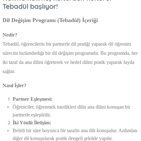
Tebadül başlıyor!
Dil Değişim Programı (Tebadül) İçeriği
Nedir?
Tebadül, öğrencilerin bir partnerle dil pratiği yaparak dil öğrenim
sürecini hızlandırdığı bir dil değişim programıdır. Bu programda, her
iki taraf da ana dilini öğreterek ve hedef dilini pratik yaparak fayda
sağlar.
Nasıl İşler?
Partner Eşleşmesi:
Öğrenciler, öğrenmek istedikleri dilin ana dilini konuşan bir
partnerle eşleştirilir.
İki Yönlü İletişim:
Belirli bir süre boyunca bir tarafın ana dili konuşulur. Ardından
diğer dil konuşularak pratik dengeli şekilde yapılır.