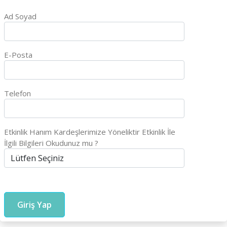
Ad Soyad
E-Posta
Telefon
Etkinlik Hanım Kardeşlerimize Yöneliktir Etkinlik İle
İlgili Bilgileri Okudunuz mu ?
Giriş Yap